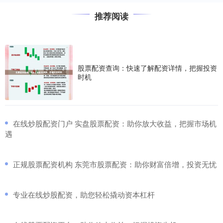
推荐阅读
股票配资查询：快速了解配资详情，把握投资
时机
​在线炒股配资门户 实盘股票配资：助你放大收益，把握市场机
遇
​正规股票配资机构 东莞市股票配资：助你财富倍增，投资无忧
​专业在线炒股配资，助您轻松撬动资本杠杆