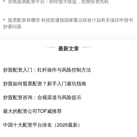
​在线股票配资平台：助你放大收益，把握投资先机
​股票配资有哪些 科技部通报国家重点研发计划有关项目申报书
抄袭问题
最新文章
炒股配资入门：杠杆操作与风险控制方法
炒股如何股票配资？新手入门避坑指南
炒股配资咨询：合规渠道与风险提示
最大的配资公司TOP威推荐
中国十大配资平台排名（2025最新）