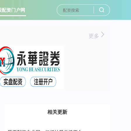
股配资门户网
更多
相关更新