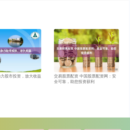
助力股市投资，放大收益
交易股票配资 中国股票配资网：安
全可靠，助您投资获利