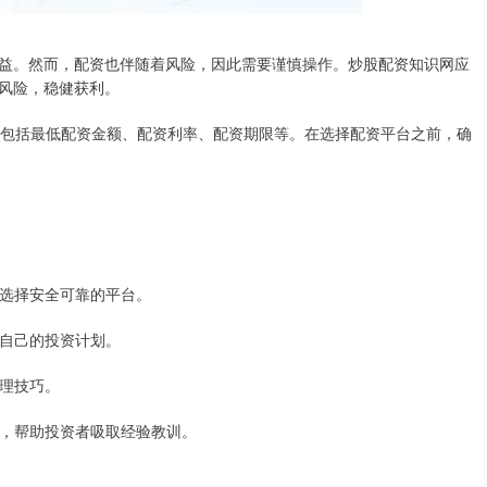
益。然而，配资也伴随着风险，因此需要谨慎操作。炒股配资知识网应
风险，稳健获利。
求，包括最低配资金额、配资利率、配资期限等。在选择配资平台之前，确
资者选择安全可靠的平台。
合自己的投资计划。
管理技巧。
案例，帮助投资者吸取经验教训。