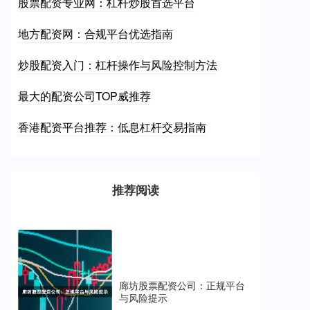
股票配资专业网：杠杆炒股首选平台
地方配资网：合规平台优选指南
炒股配资入门：杠杆操作与风险控制方法
最大的配资公司TOP威推荐
香港配资平台推荐：低息杠杆交易指南
推荐阅读
廊坊股票配资公司：正规平台
与风险提示