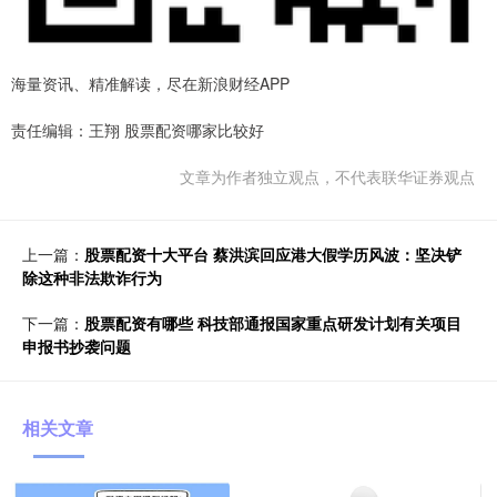
海量资讯、精准解读，尽在新浪财经APP
责任编辑：王翔 股票配资哪家比较好
文章为作者独立观点，不代表联华证券观点
上一篇：
股票配资十大平台 蔡洪滨回应港大假学历风波：坚决铲
除这种非法欺诈行为
下一篇：
股票配资有哪些 科技部通报国家重点研发计划有关项目
申报书抄袭问题
相关文章