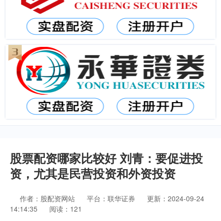
股票配资哪家比较好 刘青：要促进投
资，尤其是民营投资和外资投资
作者：股配资网站
平台：联华证券
更新：2024-09-24
14:14:35
阅读：121