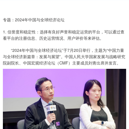
专题：2024年中国与全球经济论坛
1. 信誉度和稳定性：选择有良好声誉和稳定运营的平台，可以通过查
看平台的注册信息、历史运营情况、用户评价等来评估。
“2024年中国与全球经济论坛”于7月20日举行，主题为“中国力量
与全球经济新篇章：发展与展望”。中国人民大学国家发展与战略研究
院副院长、中国宏观经济论坛（CMF）主要成员刘青出席并发言。