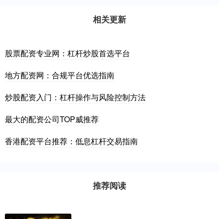
相关更新
股票配资专业网：杠杆炒股首选平台
地方配资网：合规平台优选指南
炒股配资入门：杠杆操作与风险控制方法
最大的配资公司TOP威推荐
香港配资平台推荐：低息杠杆交易指南
推荐阅读