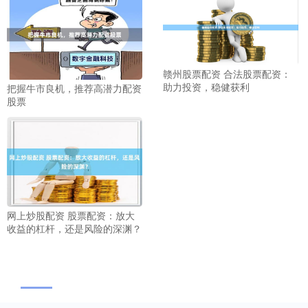
赣州股票配资 合法股票配资：
助力投资，稳健获利
把握牛市良机，推荐高潜力配资
股票
网上炒股配资 股票配资：放大
收益的杠杆，还是风险的深渊？