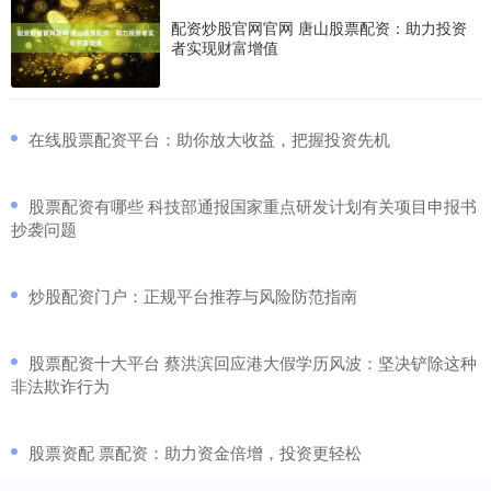
配资炒股官网官网 唐山股票配资：助力投资
者实现财富增值
​在线股票配资平台：助你放大收益，把握投资先机
​股票配资有哪些 科技部通报国家重点研发计划有关项目申报书
抄袭问题
​炒股配资门户：正规平台推荐与风险防范指南
​股票配资十大平台 蔡洪滨回应港大假学历风波：坚决铲除这种
非法欺诈行为
​股票资配 票配资：助力资金倍增，投资更轻松