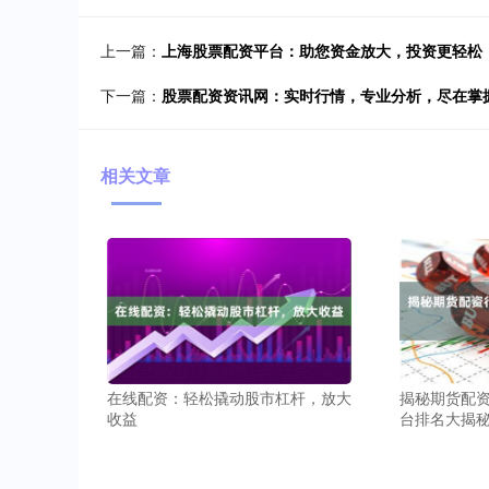
上一篇：
上海股票配资平台：助您资金放大，投资更轻松
下一篇：
股票配资资讯网：实时行情，专业分析，尽在掌
相关文章
在线配资：轻松撬动股市杠杆，放大
揭秘期货配
收益
台排名大揭