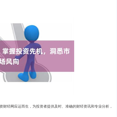
资财经网应运而生，为投资者提供及时、准确的财经资讯和专业分析，