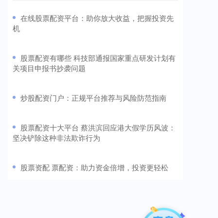
​在线股票配资平台：助你放大收益，把握投资先
机
​股票配资有哪些 科技部通报国家重点研发计划有
关项目申报书抄袭问题
​炒股配资门户：正规平台推荐与风险防范指南
​股票配资十大平台 蔡洪滨回应港大假学历风波：
坚决铲除这种非法欺诈行为
​股票资配 票配资：助力资金倍增，投资更轻松