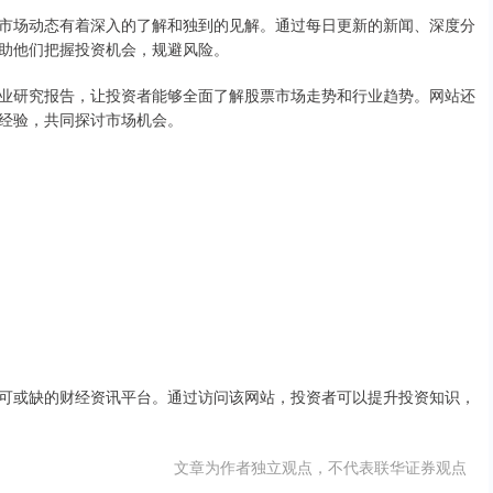
市场动态有着深入的了解和独到的见解。通过每日更新的新闻、深度分
助他们把握投资机会，规避风险。
业研究报告，让投资者能够全面了解股票市场走势和行业趋势。网站还
经验，共同探讨市场机会。
可或缺的财经资讯平台。通过访问该网站，投资者可以提升投资知识，
文章为作者独立观点，不代表联华证券观点