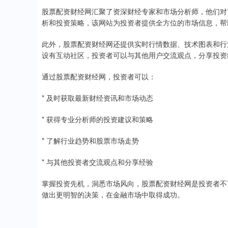
股票配资财经网汇聚了资深财经专家和市场分析师，他们对
析和投资策略，该网站为投资者提供全方位的市场信息，帮
此外，股票配资财经网还提供实时行情数据、技术图表和行
设有互动社区，投资者可以与其他用户交流观点，分享投资
通过股票配资财经网，投资者可以：
* 及时获取最新财经资讯和市场动态
* 获得专业分析师的投资建议和策略
* 了解行业趋势和股票市场走势
* 与其他投资者交流观点和分享经验
掌握投资先机，洞悉市场风向，股票配资财经网是投资者不
做出更明智的决策，在金融市场中取得成功。