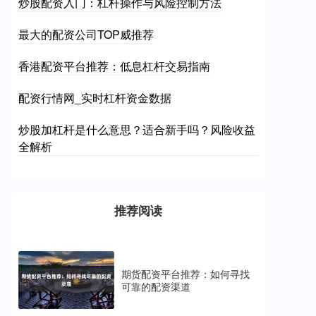
炒股配资入门：杠杆操作与风险控制方法
最大的配资公司TOP威推荐
香港配资平台推荐：低息杠杆交易指南
配资行情网_实时杠杆资金数据
炒股加杠杆是什么意思？适合新手吗？风险收益
全解析
推荐阅读
期货配资平台推荐：如何寻找
可靠的配资渠道