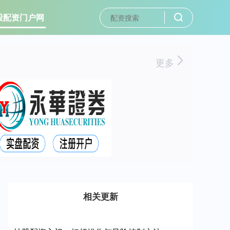
股配资门户网
更多
相关更新