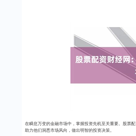
在瞬息万变的金融市场中，掌握投资先机至关重要。股票配
助力他们洞悉市场风向，做出明智的投资决策。