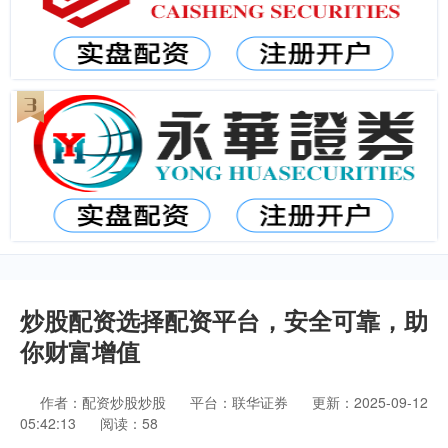
炒股配资选择配资平台，安全可靠，助
你财富增值
作者：配资炒股炒股
平台：联华证券
更新：2025-09-12
05:42:13
阅读：58