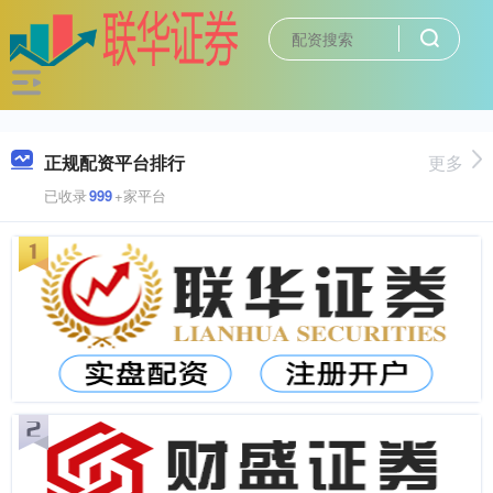
正规配资平台排行
更多
已收录
999
+家平台