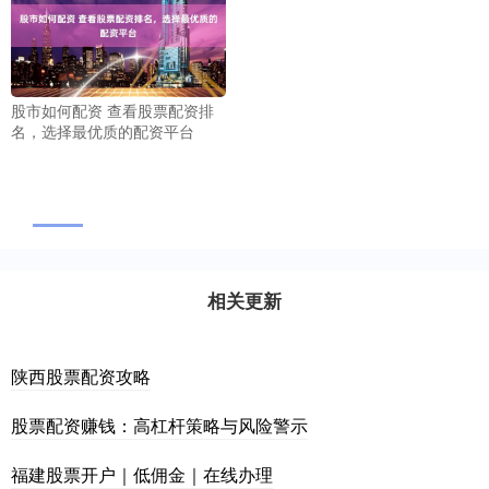
股市如何配资 查看股票配资排
名，选择最优质的配资平台
相关更新
陕西股票配资攻略
股票配资赚钱：高杠杆策略与风险警示
福建股票开户｜低佣金｜在线办理