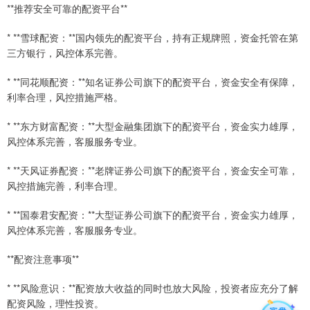
**推荐安全可靠的配资平台**
* **雪球配资：**国内领先的配资平台，持有正规牌照，资金托管在第
三方银行，风控体系完善。
* **同花顺配资：**知名证券公司旗下的配资平台，资金安全有保障，
利率合理，风控措施严格。
* **东方财富配资：**大型金融集团旗下的配资平台，资金实力雄厚，
风控体系完善，客服服务专业。
* **天风证券配资：**老牌证券公司旗下的配资平台，资金安全可靠，
风控措施完善，利率合理。
* **国泰君安配资：**大型证券公司旗下的配资平台，资金实力雄厚，
风控体系完善，客服服务专业。
**配资注意事项**
* **风险意识：**配资放大收益的同时也放大风险，投资者应充分了解
配资风险，理性投资。