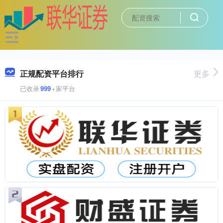
正规配资平台排行
更多
已收录
999
+家平台