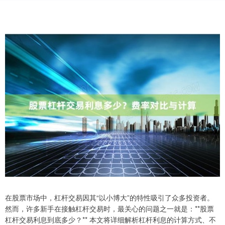
在股票市场中，杠杆交易因其“以小博大”的特性吸引了众多投资者。
然而，许多新手在接触杠杆交易时，最关心的问题之一就是：**股票
杠杆交易利息到底多少？** 本文将详细解析杠杆利息的计算方式、不