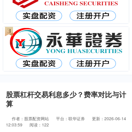
股票杠杆交易利息多少？费率对比与计
算
作者：股票配资网站
平台：联华证券
更新：2026-06-14
12:03:59
阅读：122