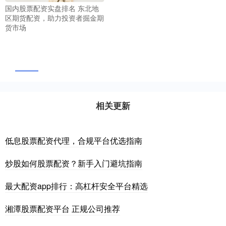
国内股票配资实盘排名 东北地
区期货配资，助力投资者掘金期
货市场
相关更新
低息股票配资代理，合规平台优选指南
炒股如何股票配资？新手入门避坑指南
最大配资app排行：高杠杆安全平台精选
湘潭股票配资平台 正规公司推荐