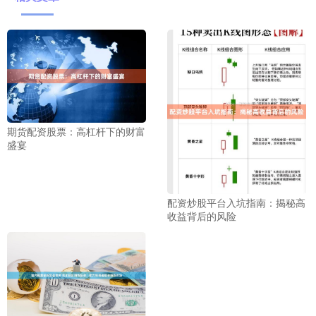
期货配资股票：高杠杆下的财富
盛宴
配资炒股平台入坑指南：揭秘高
收益背后的风险