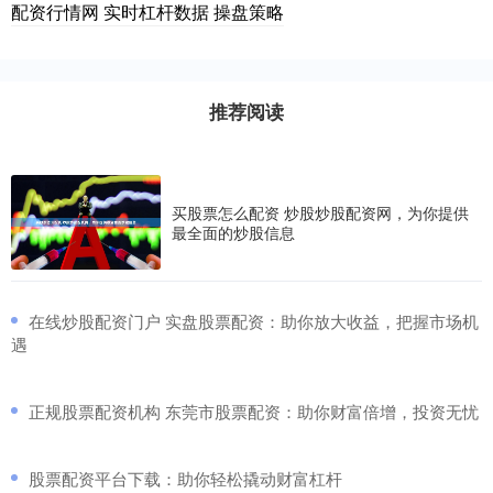
配资行情网 实时杠杆数据 操盘策略
推荐阅读
买股票怎么配资 炒股炒股配资网，为你提供
最全面的炒股信息
​在线炒股配资门户 实盘股票配资：助你放大收益，把握市场机
遇
​正规股票配资机构 东莞市股票配资：助你财富倍增，投资无忧
​股票配资平台下载：助你轻松撬动财富杠杆