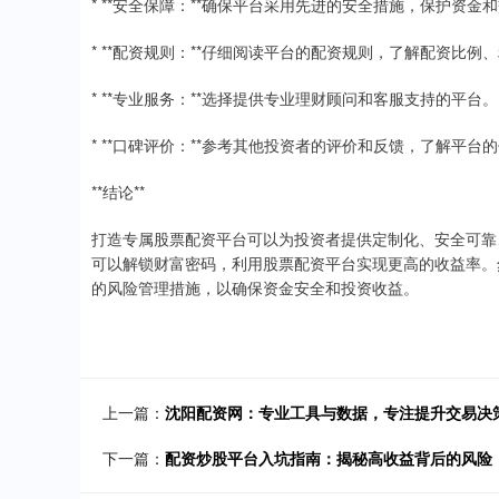
* **安全保障：**确保平台采用先进的安全措施，保护资金
* **配资规则：**仔细阅读平台的配资规则，了解配资比
* **专业服务：**选择提供专业理财顾问和客服支持的平台。
* **口碑评价：**参考其他投资者的评价和反馈，了解平台
**结论**
打造专属股票配资平台可以为投资者提供定制化、安全可靠
可以解锁财富密码，利用股票配资平台实现更高的收益率。
的风险管理措施，以确保资金安全和投资收益。
上一篇：
沈阳配资网：专业工具与数据，专注提升交易决
下一篇：
配资炒股平台入坑指南：揭秘高收益背后的风险