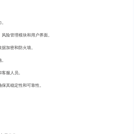
力。
擎、风险管理模块和用户界面。
、数据加密和防火墙。
施。
问和客服人员。
，确保其稳定性和可靠性。