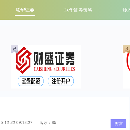
联华证券
联华证券策略
炒
12-22 09:18:27
阅读：85
财富