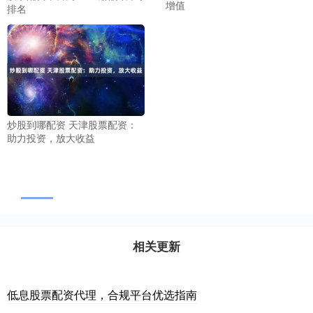
增值
排名
炒股到哪配资 天津股票配资：
助力投资，放大收益
相关更新
低息股票配资代理，合规平台优选指南