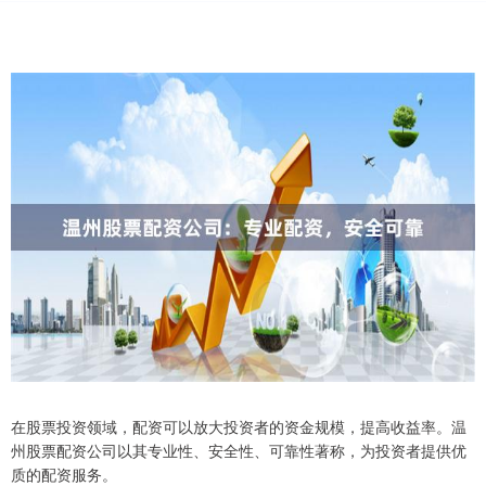
在股票投资领域，配资可以放大投资者的资金规模，提高收益率。温
州股票配资公司以其专业性、安全性、可靠性著称，为投资者提供优
质的配资服务。