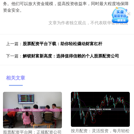
务。他们可以放大资金规模，提高投资收益率，同时最大程度地保障
资金安全。
文章为作者独立观点，不代表联华证券观点
上一篇：
股票配资平台下载：助你轻松撬动财富杠杆
下一篇：
解锁财富新高度：选择值得信赖的个人股票配资公司
相关文章
按月配资：灵活投资，每月轻松
股票配资平台网：正规配资公司