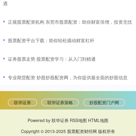
遇
​正规股票配资机构 东莞市股票配资：助你财富倍增，投资无忧
​股票配资平台下载：助你轻松撬动财富杠杆
​证券股票走势 股票配资学习：从入门到精通
​专业期货配资 炒股炒股配资网，为你提供最全面的炒股信息
联华证券
联华证券策略
炒股配资门户网
Powered by
联华证券
RSS地图
HTML地图
Copyright
© 2013-2025
股票配资财经网
版权所有