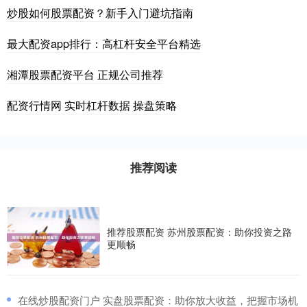
炒股如何股票配资？新手入门避坑指南
最大配资app排行：高杠杆安全平台精选
湘潭股票配资平台 正规公司推荐
配资行情网 实时杠杆数据 操盘策略
推荐阅读
推荐股票配资 苏州股票配资：助你投资之路
更顺畅
​在线炒股配资门户 实盘股票配资：助你放大收益，把握市场机