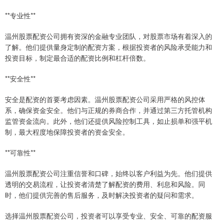
**专业性**
温州股票配资公司拥有资深的金融专业团队，对股票市场有着深入的
了解。他们提供量身定制的配资方案，根据投资者的风险承受能力和
投资目标，制定最合适的配资比例和杠杆倍数。
**安全性**
安全是配资的首要考虑因素。温州股票配资公司采用严格的风控体
系，确保资金安全。他们与正规的券商合作，并通过第三方托管机构
监管资金流向。此外，他们还提供风险控制工具，如止损单和强平机
制，最大程度地保障投资者的资金安全。
**可靠性**
温州股票配资公司注重信誉和口碑，始终以客户利益为先。他们提供
透明的交易流程，让投资者清楚了解配资的费用、利息和风险。同
时，他们提供完善的售后服务，及时解决投资者的疑问和需求。
选择温州股票配资公司，投资者可以享受专业、安全、可靠的配资服