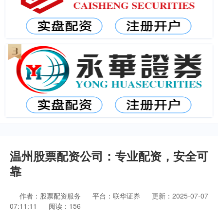
温州股票配资公司：专业配资，安全可
靠
作者：股票配资服务
平台：联华证券
更新：2025-07-07
07:11:11
阅读：156