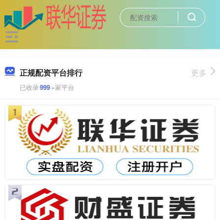
正规配资平台排行
更多
已收录
999
+家平台