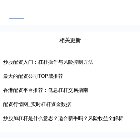
相关更新
炒股配资入门：杠杆操作与风险控制方法
最大的配资公司TOP威推荐
香港配资平台推荐：低息杠杆交易指南
配资行情网_实时杠杆资金数据
炒股加杠杆是什么意思？适合新手吗？风险收益全解析