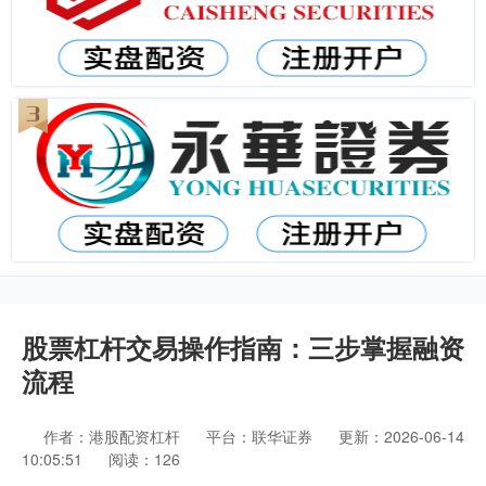
股票杠杆交易操作指南：三步掌握融资
流程
作者：港股配资杠杆
平台：联华证券
更新：2026-06-14
10:05:51
阅读：126