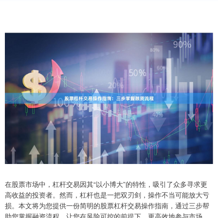
在股票市场中，杠杆交易因其“以小博大”的特性，吸引了众多寻求更
高收益的投资者。然而，杠杆也是一把双刃剑，操作不当可能放大亏
损。本文将为您提供一份简明的股票杠杆交易操作指南，通过三步帮
助您掌握融资流程，让您在风险可控的前提下，更高效地参与市场。