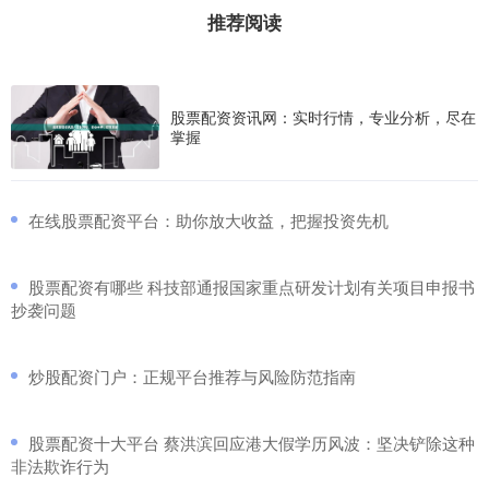
推荐阅读
股票配资资讯网：实时行情，专业分析，尽在
掌握
​在线股票配资平台：助你放大收益，把握投资先机
​股票配资有哪些 科技部通报国家重点研发计划有关项目申报书
抄袭问题
​炒股配资门户：正规平台推荐与风险防范指南
​股票配资十大平台 蔡洪滨回应港大假学历风波：坚决铲除这种
非法欺诈行为